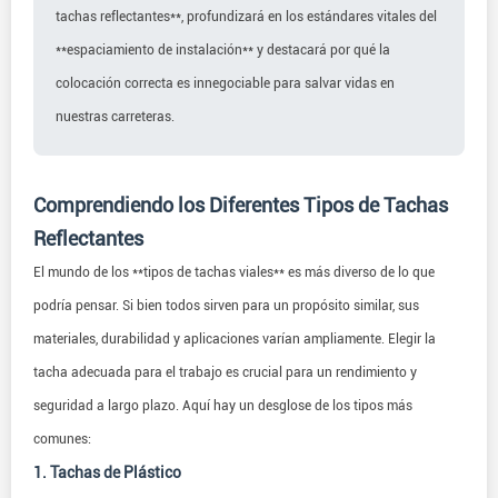
tachas reflectantes**, profundizará en los estándares vitales del
**espaciamiento de instalación** y destacará por qué la
colocación correcta es innegociable para salvar vidas en
nuestras carreteras.
Comprendiendo los Diferentes Tipos de Tachas
Reflectantes
El mundo de los **tipos de tachas viales** es más diverso de lo que
podría pensar. Si bien todos sirven para un propósito similar, sus
materiales, durabilidad y aplicaciones varían ampliamente. Elegir la
tacha adecuada para el trabajo es crucial para un rendimiento y
seguridad a largo plazo. Aquí hay un desglose de los tipos más
comunes:
1. Tachas de Plástico