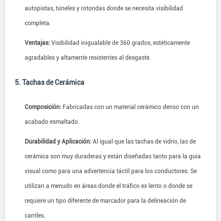
autopistas, túneles y rotondas donde se necesita visibilidad
completa.
Ventajas:
Visibilidad inigualable de 360 grados, estéticamente
agradables y altamente resistentes al desgaste.
5. Tachas de Cerámica
Composición:
Fabricadas con un material cerámico denso con un
acabado esmaltado.
Durabilidad y Aplicación:
Al igual que las tachas de vidrio, las de
cerámica son muy duraderas y están diseñadas tanto para la guía
visual como para una advertencia táctil para los conductores. Se
utilizan a menudo en áreas donde el tráfico es lento o donde se
requiere un tipo diferente de marcador para la delineación de
carriles.