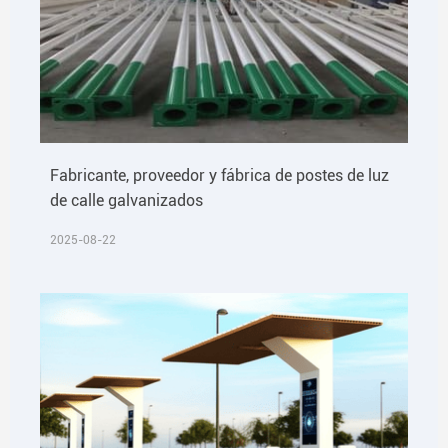
Fabricante, proveedor y fábrica de postes de luz
de calle galvanizados
2025-08-22