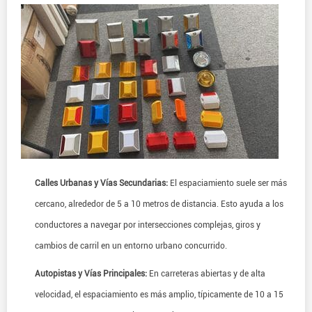
Calles Urbanas y Vías Secundarias:
El espaciamiento suele ser más
cercano, alrededor de 5 a 10 metros de distancia. Esto ayuda a los
conductores a navegar por intersecciones complejas, giros y
cambios de carril en un entorno urbano concurrido.
Autopistas y Vías Principales:
En carreteras abiertas y de alta
velocidad, el espaciamiento es más amplio, típicamente de 10 a 15