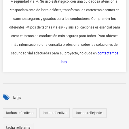
**seguridad vial**. Su uso estratégico, con una cuidadosa atención al
**espaciamiento de instalación**, transforma las carreteras oscuras en
caminos seguros y guiados para los conductores. Comprender los
diferentes **tipos de tachas viales** y sus aplicaciones es esencial para
crear entornos de conducción más seguros para todos. Para obtener
más información o una consulta profesional sobre las soluciones de
seguridad vial adecuadas para su proyecto, no dude en
contactarnos
hoy
.
Tags:
tachas reflectivas
tacha reflectiva
tachas reflejantes
tacha reflejante