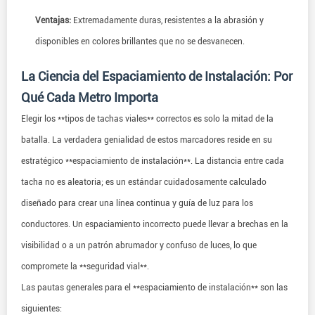
Ventajas:
Extremadamente duras, resistentes a la abrasión y
disponibles en colores brillantes que no se desvanecen.
La Ciencia del Espaciamiento de Instalación: Por
Qué Cada Metro Importa
Elegir los **tipos de tachas viales** correctos es solo la mitad de la
batalla. La verdadera genialidad de estos marcadores reside en su
estratégico **espaciamiento de instalación**. La distancia entre cada
tacha no es aleatoria; es un estándar cuidadosamente calculado
diseñado para crear una línea continua y guía de luz para los
conductores. Un espaciamiento incorrecto puede llevar a brechas en la
visibilidad o a un patrón abrumador y confuso de luces, lo que
compromete la **seguridad vial**.
Las pautas generales para el **espaciamiento de instalación** son las
siguientes: