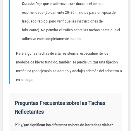
Curado:
Deje que el adhesivo cure durante el tiempo
recomendado (típicamente 20-30 minutos para un epoxi de
fraguado rápido, pero verifique las instrucciones del
fabricante). No permita el tráfico sobre las tachas hasta que el
adhesivo esté completamente curado.
Para algunas tachas de alta resistencia, especialmente los
modelos de hierro fundido, también se puede utilizar una fijación
mecánica (por ejemplo, taladrado y anclaje) además del adhesivo o
en su lugar.
Preguntas Frecuentes sobre las Tachas
Reflectantes
P1: ¿Qué significan los diferentes colores de las tachas viales?