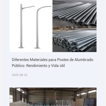
Diferentes Materiales para Postes de Alumbrado
Público: Rendimiento y Vida útil
2025-08-22