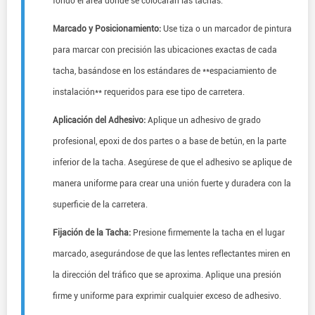
fondo el área donde se colocarán las tachas.
Marcado y Posicionamiento:
Use tiza o un marcador de pintura
para marcar con precisión las ubicaciones exactas de cada
tacha, basándose en los estándares de **espaciamiento de
instalación** requeridos para ese tipo de carretera.
Aplicación del Adhesivo:
Aplique un adhesivo de grado
profesional, epoxi de dos partes o a base de betún, en la parte
inferior de la tacha. Asegúrese de que el adhesivo se aplique de
manera uniforme para crear una unión fuerte y duradera con la
superficie de la carretera.
Fijación de la Tacha:
Presione firmemente la tacha en el lugar
marcado, asegurándose de que las lentes reflectantes miren en
la dirección del tráfico que se aproxima. Aplique una presión
firme y uniforme para exprimir cualquier exceso de adhesivo.