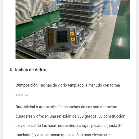
4. Tachas de Vidrio
Composición:
Hechas de vidrio templado, a menudo con forma
esférica.
Durabilidad y Aplicación:
Estas tachas únicas son altamente
duraderas y ofrecen una reflexión de 360 grados. Su construcción
de vidrio sólido las hace resistentes a cargas pesadas (hasta 80
toneladas) y a la corrosión química. Son más efectivas en