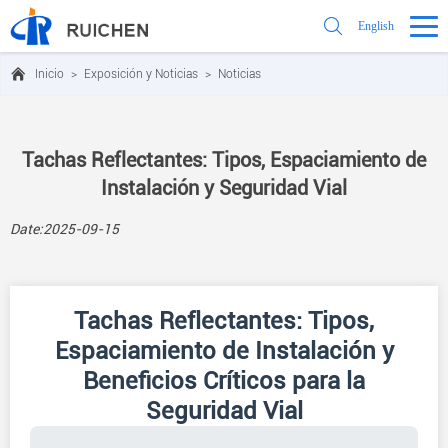
English
Inicio
>
Exposición y Noticias
>
Noticias
Tachas Reflectantes: Tipos, Espaciamiento de
Instalación y Seguridad Vial
Date:2025-09-15
Tachas Reflectantes: Tipos,
Espaciamiento de Instalación y
Beneficios Críticos para la
Seguridad Vial