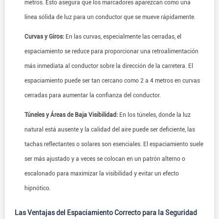
metros. Esto asegura que los marcadores aparezcan como una
línea sólida de luz para un conductor que se mueve rápidamente.
Curvas y Giros:
En las curvas, especialmente las cerradas, el
espaciamiento se reduce para proporcionar una retroalimentación
más inmediata al conductor sobre la dirección de la carretera. El
espaciamiento puede ser tan cercano como 2 a 4 metros en curvas
cerradas para aumentar la confianza del conductor.
Túneles y Áreas de Baja Visibilidad:
En los túneles, donde la luz
natural está ausente y la calidad del aire puede ser deficiente, las
tachas reflectantes o solares son esenciales. El espaciamiento suele
ser más ajustado y a veces se colocan en un patrón alterno o
escalonado para maximizar la visibilidad y evitar un efecto
hipnótico.
Las Ventajas del Espaciamiento Correcto para la Seguridad