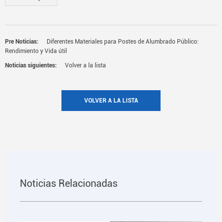
Pre Noticias:
Diferentes Materiales para Postes de Alumbrado Público:
Rendimiento y Vida útil
Noticias siguientes:
Volver a la lista
VOLVER A LA LISTA
Noticias Relacionadas