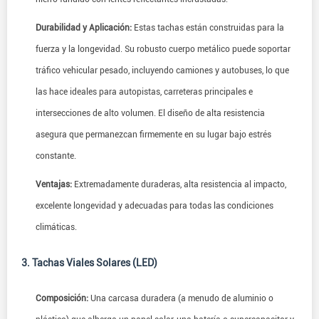
Durabilidad y Aplicación:
Estas tachas están construidas para la
fuerza y la longevidad. Su robusto cuerpo metálico puede soportar
tráfico vehicular pesado, incluyendo camiones y autobuses, lo que
las hace ideales para autopistas, carreteras principales e
intersecciones de alto volumen. El diseño de alta resistencia
asegura que permanezcan firmemente en su lugar bajo estrés
constante.
Ventajas:
Extremadamente duraderas, alta resistencia al impacto,
excelente longevidad y adecuadas para todas las condiciones
climáticas.
3. Tachas Viales Solares (LED)
Composición:
Una carcasa duradera (a menudo de aluminio o