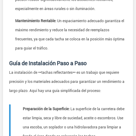
especialmente en áreas rurales o sin iluminación.
Mantenimiento Rentable:
Un espaciamiento adecuado garantiza el
máximo rendimiento y reduce la necesidad de reemplazos
frecuentes, ya que cada tacha se coloca en la posición más óptima
para guiar el tráfico.
Guía de Instalación Paso a Paso
La instalación de **tachas reflectantes** es un trabajo que requiere
precisión y los materiales adecuados para garantizar un rendimiento a
largo plazo. Aquí hay una guía simplificada del proceso:
Preparación de la Superficie:
La superficie de la carretera debe
estar limpia, seca y libre de suciedad, aceite o escombros. Use
una escoba, un soplador o una hidrolavadora para limpiar a