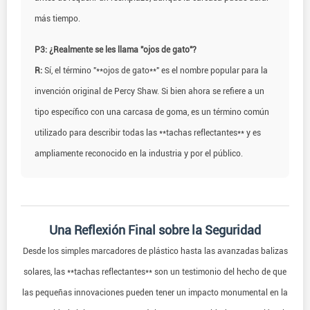
más tiempo.
P3: ¿Realmente se les llama "ojos de gato"?
R:
Sí, el término "**ojos de gato**" es el nombre popular para la
invención original de Percy Shaw. Si bien ahora se refiere a un
tipo específico con una carcasa de goma, es un término común
utilizado para describir todas las **tachas reflectantes** y es
ampliamente reconocido en la industria y por el público.
Una Reflexión Final sobre la Seguridad
Desde los simples marcadores de plástico hasta las avanzadas balizas
solares, las **tachas reflectantes** son un testimonio del hecho de que
las pequeñas innovaciones pueden tener un impacto monumental en la