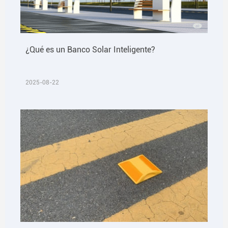
¿Qué es un Banco Solar Inteligente?
2025-08-22