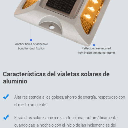
Características del vialetas solares de
aluminio
Alta resistencia a los golpes, ahorro de energía, respetuoso con
el medio ambiente.
El vialetas solares comienza a funcionar automáticamente
cuando cae la noche o con el inicio de las inclemencias del