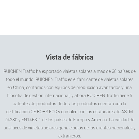
Vista de fábrica
RUICHEN Traffic ha exportado vialetas solares a más de 60 países de
todo el mundo. RUICHEN Traffic es el fabricante de vialetas solares
en China, contamos con equipos de producción avanzados y una
filosofía de gestión internacional, y ahora RUICHEN Traffic tiene 5
patentes de productos. Todos los productos cuentan con la
certificación CE ROHS FCC y cumplen con los estándares de ASTM
D4280 y EN1463-1 de los países de Europa y América. La calidad de
sus luces de vialetas solares gana elogios de los clientes nacionales y
extranjeros.