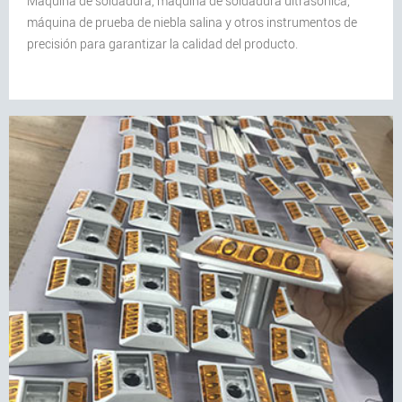
Máquina de soldadura, máquina de soldadura ultrasónica,
máquina de prueba de niebla salina y otros instrumentos de
precisión para garantizar la calidad del producto.