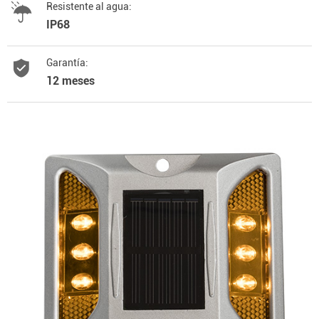
Resistente al agua:
IP68
Garantía:
12 meses