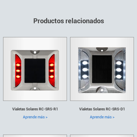
Productos relacionados
Vialetas Solares RC-SRS-R1
Vialetas Solares RC-SRS-D1
Aprende más >
Aprende más >