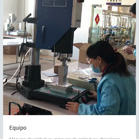
Equipo