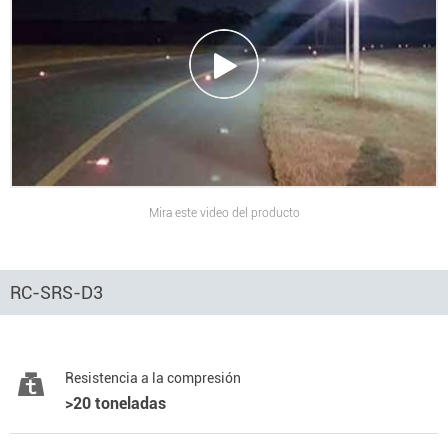
Mira este video del producto
RC-SRS-D3
Resistencia a la compresión
>20 toneladas