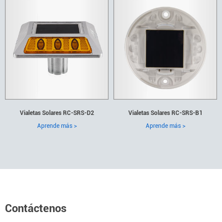
Vialetas Solares RC-SRS-D2
Vialetas Solares RC-SRS-B1
Aprende más >
Aprende más >
Contáctenos