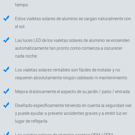
tiempo.
Estos vialetas solares de aluminio se cargan naturalmente con
el sol.
Las luces LED de los vialetas solares de aluminio se encienden
automáticamente tan pronto como comienza a oscurecer
cada noche.
Los vialetas solares rentables son fáciles de instalar y no
requieren absolutamente ningún cableado ni mantenimiento.
Mejora drásticamente el aspecto de su jardín / patio / entrada.
Diseñado específicamente teniendo en cuenta la seguridad vial
y puede ayudar a prevenir accidentes graves y a emitir luz en
lugar de reflejarla.