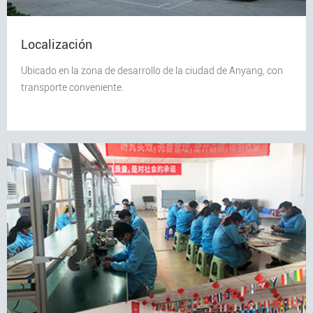
Localización
Ubicado en la zona de desarrollo de la ciudad de Anyang, con
transporte conveniente.