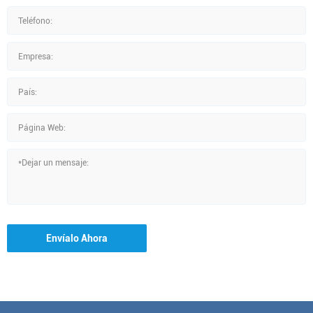
Envíalo Ahora