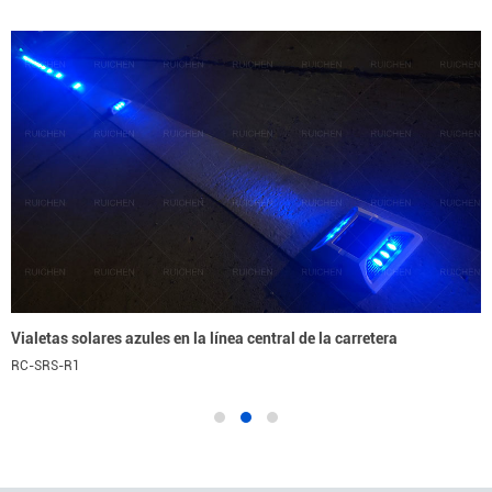
Vialetas solares azules en la línea central de la carretera
RC-SRS-R1