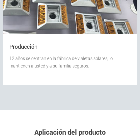
Producción
12 años se centran en la fábrica de vialetas solares, lo
mantienen a usted y a su familia seguros.
Aplicación del producto