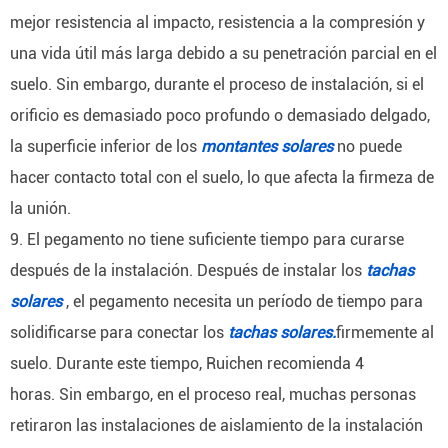
mejor resistencia al impacto, resistencia a la compresión y
una vida útil más larga debido a su penetración parcial en el
suelo.
Sin embargo, durante el proceso de instalación, si el
orificio es demasiado poco profundo o demasiado delgado,
la superficie inferior de los
montantes solares
no puede
hacer contacto total con el suelo, lo que afecta la firmeza de
la unión.
9. El pegamento no tiene suficiente tiempo para curarse
después de la instalación.
Después de instalar los
tachas
solares
, el pegamento necesita un período de tiempo para
solidificarse para conectar los
tachas solares.
firmemente al
suelo.
Durante este tiempo, Ruichen recomienda 4
horas.
Sin embargo, en el proceso real, muchas personas
retiraron las instalaciones de aislamiento de la instalación