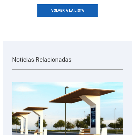
VOLVER A LA LISTA
Noticias Relacionadas