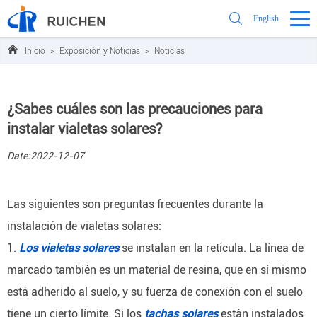
English
Inicio
>
Exposición y Noticias
>
Noticias
¿Sabes cuáles son las precauciones para
instalar vialetas solares?
Date:2022-12-07
Las siguientes son preguntas frecuentes durante la
instalación de vialetas solares:
1.
Los vialetas solares
se instalan en la retícula.
La línea de
marcado también es un material de resina, que en sí mismo
está adherido al suelo, y su fuerza de conexión con el suelo
tiene un cierto límite.
Si los
tachas solares
están instalados