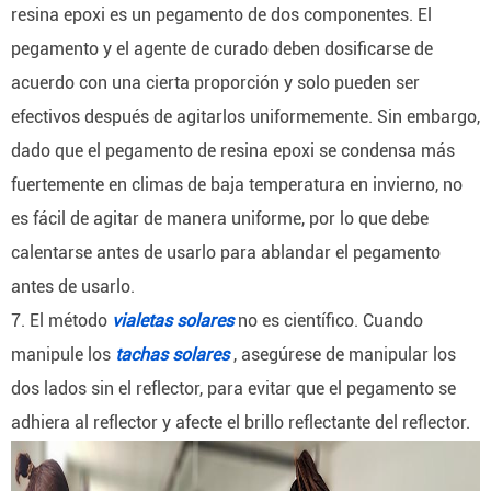
resina epoxi es un pegamento de dos componentes.
El
pegamento y el agente de curado deben dosificarse de
acuerdo con una cierta proporción y solo pueden ser
efectivos después de agitarlos uniformemente.
Sin embargo,
dado que el pegamento de resina epoxi se condensa más
fuertemente en climas de baja temperatura en invierno, no
es fácil de agitar de manera uniforme, por lo que debe
calentarse antes de usarlo para ablandar el pegamento
antes de usarlo.
7. El método
vialetas solares
no es científico.
Cuando
manipule los
tachas solares
, asegúrese de manipular los
dos lados sin el reflector, para evitar que el pegamento se
adhiera al reflector y afecte el brillo reflectante del reflector.