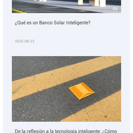
¿Qué es un Banco Solar Inteligente?
2025-08-22
De la reflexión a la tecnología inteligente: ¿Cómo