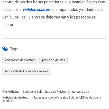
dentro de las dos horas posteriores a la instalación;
en este
caso, si los
vialetas solares
son impactados y rodados por
vehículos, los livianos se deformarán y los pesados ​​se
caerán.
Tags:
colocacion de vialetas
precio de vialetas
fabricante de los vialetas solares
Pre Noticias:
Saludos a Solar Studs en Ruichen China parte dos
Noticias siguientes:
¿Sabes qué tipo de Vialetas Solares LED es de buena
calidad?