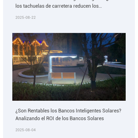
los tachuelas de carretera reducen los
accidentes de tráfico en un 30% anual?
2025-08-22
¿Son Rentables los Bancos Inteligentes Solares?
Analizando el ROI de los Bancos Solares
2025-08-04