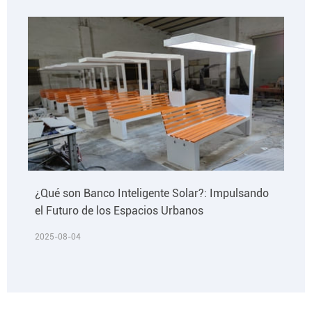
¿Qué son Banco Inteligente Solar?: Impulsando
el Futuro de los Espacios Urbanos
2025-08-04